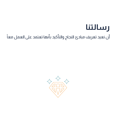
رسالتنا
أن نعيد تعريف مبادئ النجاح والتأكيد بأنها تعتمد على العمل معاً