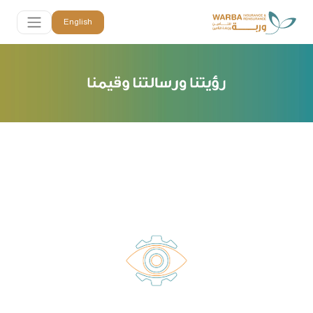
English