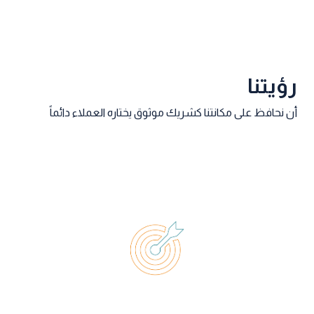
رؤيتنا
أن نحافظ على مكانتنا كشريك موثوق يختاره العملاء دائماً