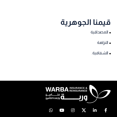
قيمنا الجوهرية
المصداقية
النزاهة
الشفافية.