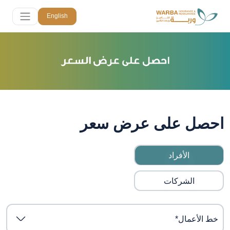
English
احصل على عرض سعر
الأفراد
الشركات