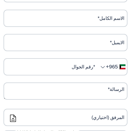
+965
المرفق (اختياري)